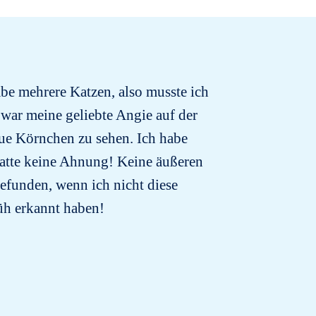
be mehrere Katzen, also musste ich
war meine geliebte Angie auf der
ue Körnchen zu sehen. Ich habe
 hatte keine Ahnung! Keine äußeren
efunden, wenn ich nicht diese
rüh erkannt haben!