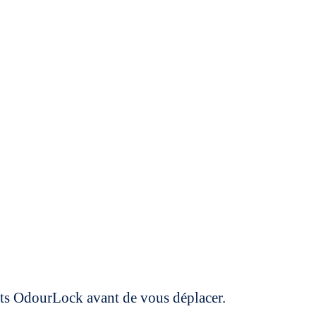
uits OdourLock avant de vous déplacer.