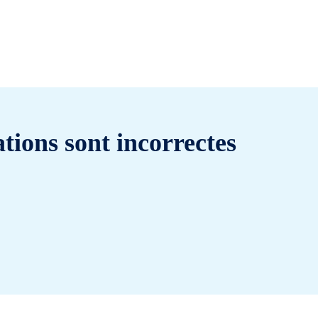
tions sont incorrectes