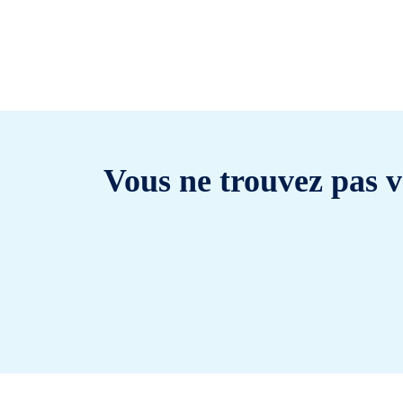
Vous ne trouvez pas v