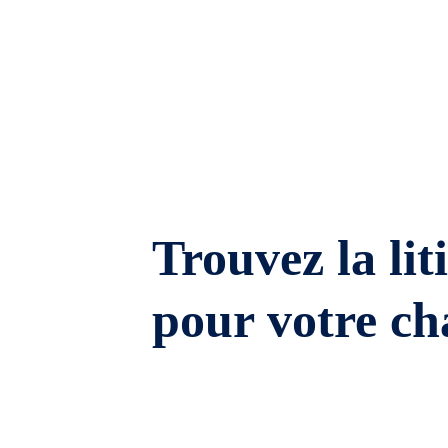
Trouvez la lit
pour votre ch