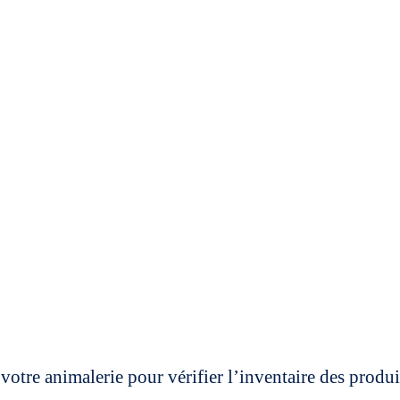
votre animalerie pour vérifier l’inventaire des prod