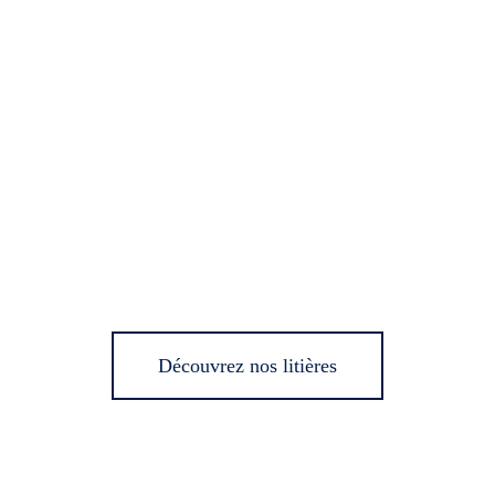
Découvrez nos litières