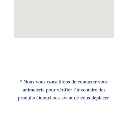
* Nous vous conseillons de contacter votre
animalerie pour vérifier l’inventaire des
produits OdourLock avant de vous déplacer.