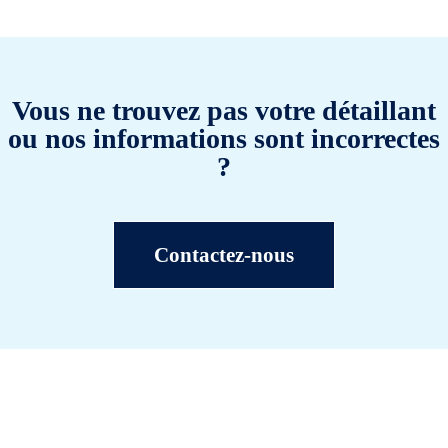
Vous ne trouvez pas votre détaillant
ou nos informations sont incorrectes
?
Contactez-nous