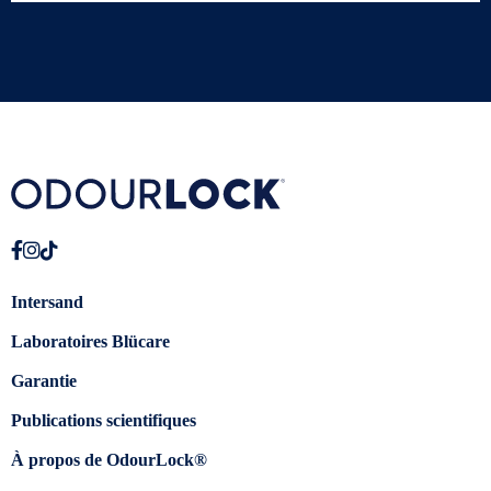
Intersand
Laboratoires Blücare
Garantie
Publications scientifiques
À propos de OdourLock®