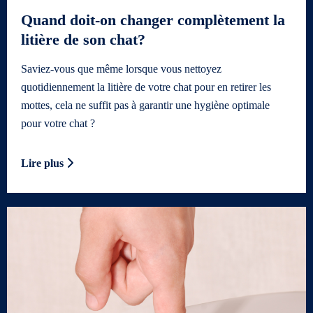
Quand doit-on changer complètement la
litière de son chat?
Saviez-vous que même lorsque vous nettoyez
quotidiennement la litière de votre chat pour en retirer les
mottes, cela ne suffit pas à garantir une hygiène optimale
pour votre chat ?
Lire plus