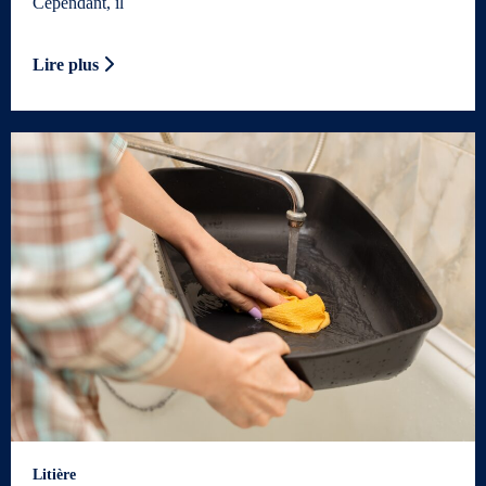
Cependant, il
Lire plus
Litière