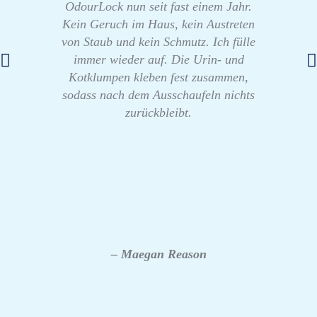
OdourLock nun seit fast einem Jahr.
Kein Geruch im Haus, kein Austreten
von Staub und kein Schmutz. Ich fülle
immer wieder auf. Die Urin- und
Kotklumpen kleben fest zusammen,
sodass nach dem Ausschaufeln nichts
zurückbleibt.
– Maegan Reason