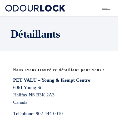
Détaillants
Nous avons trouvé ce détaillant pour vous :
PET VALU – Young & Kempt Centre
6061 Young St
Halifax
NS
B3K 2A3
Canada
Téléphone:
902-444-0010