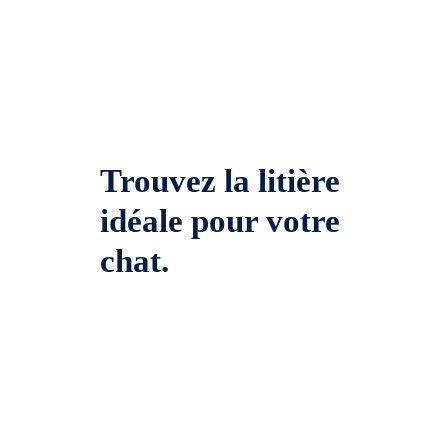
Trouvez la litière
idéale pour votre
chat.