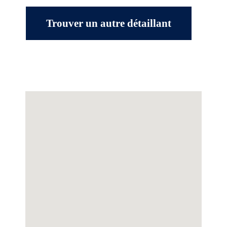
Trouver un autre détaillant