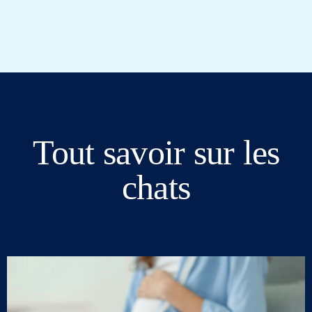
Tout savoir sur les
chats