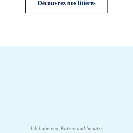
Découvrez nos litières
Ich habe vier Katzen und benutze