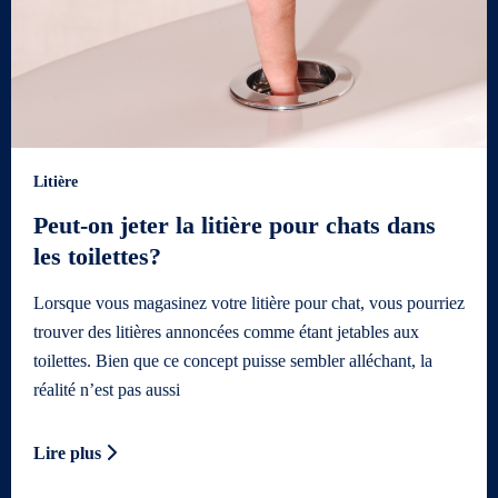
Litière
Peut-on jeter la litière pour chats dans
les toilettes?
Lorsque vous magasinez votre litière pour chat, vous pourriez
trouver des litières annoncées comme étant jetables aux
toilettes. Bien que ce concept puisse sembler alléchant, la
réalité n’est pas aussi
Lire plus