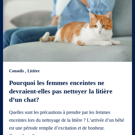
Conseils
,
Litière
Pourquoi les femmes enceintes ne
devraient-elles pas nettoyer la litière
d’un chat?
Quelles sont les précautions à prendre par les femmes
enceintes lors du nettoyage de la litière ? L’arrivée d’un bébé
est une période remplie d’excitation et de bonheur.