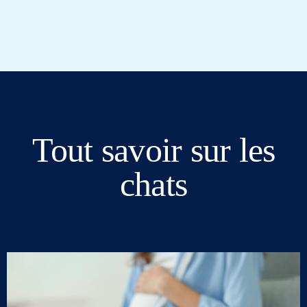
Tout savoir sur les
chats