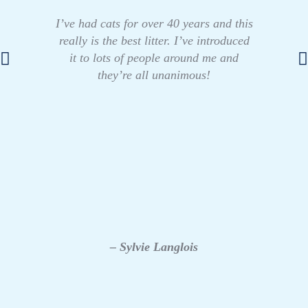
I’ve had cats for over 40 years and this
really is the best litter. I’ve introduced
it to lots of people around me and
they’re all unanimous!
– Sylvie Langlois