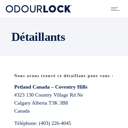
Détaillants
Nous avons trouvé ce détaillant pour vous :
Petland Canada – Coventry Hills
#323 130 Country Village Rd Ne
Calgary
Alberta
T3K 3B8
Canada
Téléphone:
(403) 226-4045