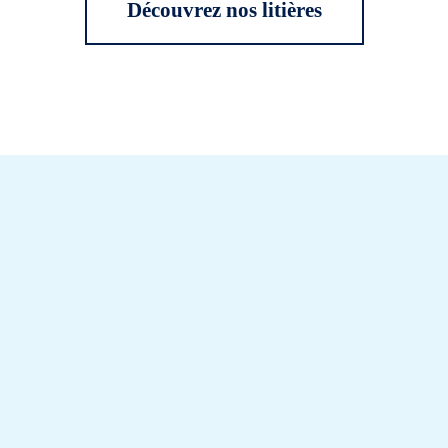
Découvrez nos litières