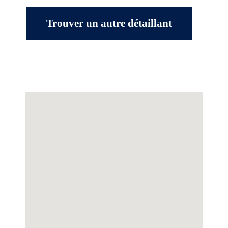
Trouver un autre détaillant