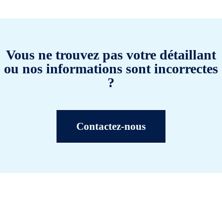
Vous ne trouvez pas votre détaillant
ou nos informations sont incorrectes
?
Contactez-nous