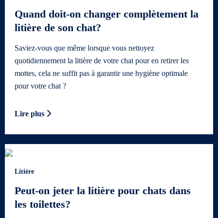
Quand doit-on changer complètement la
litière de son chat?
Saviez-vous que même lorsque vous nettoyez
quotidiennement la litière de votre chat pour en retirer les
mottes, cela ne suffit pas à garantir une hygiène optimale
pour votre chat ?
Lire plus
Litière
Peut-on jeter la litière pour chats dans
les toilettes?