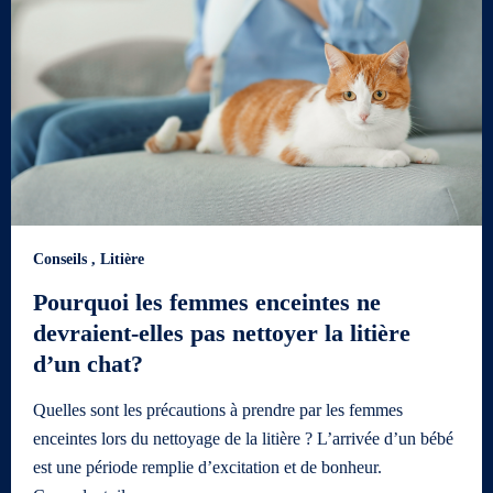
Conseils
,
Litière
Pourquoi les femmes enceintes ne
devraient-elles pas nettoyer la litière
d’un chat?
Quelles sont les précautions à prendre par les femmes
enceintes lors du nettoyage de la litière ? L’arrivée d’un bébé
est une période remplie d’excitation et de bonheur.