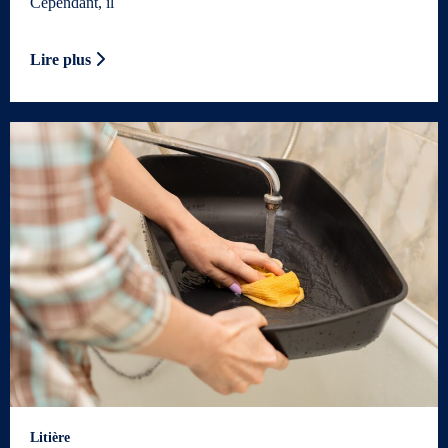
Cependant, il
Lire plus
Litière