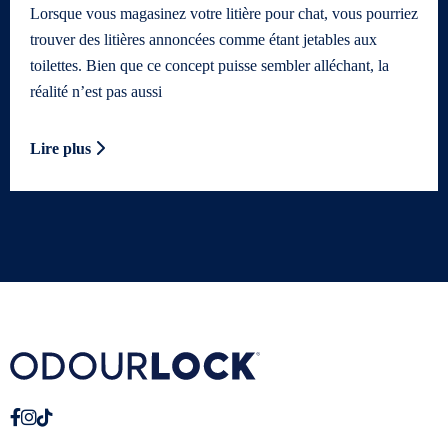
Lorsque vous magasinez votre litière pour chat, vous pourriez
trouver des litières annoncées comme étant jetables aux
toilettes. Bien que ce concept puisse sembler alléchant, la
réalité n’est pas aussi
Lire plus