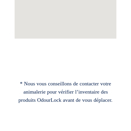
* Nous vous conseillons de contacter votre
animalerie pour vérifier l’inventaire des
produits OdourLock avant de vous déplacer.