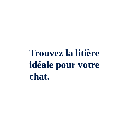
Trouvez la litière
idéale pour votre
chat.