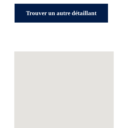
Trouver un autre détaillant