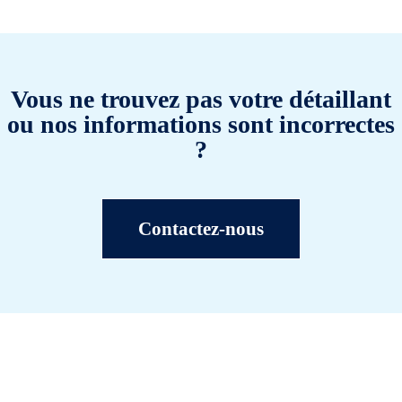
Vous ne trouvez pas votre détaillant
ou nos informations sont incorrectes
?
Contactez-nous