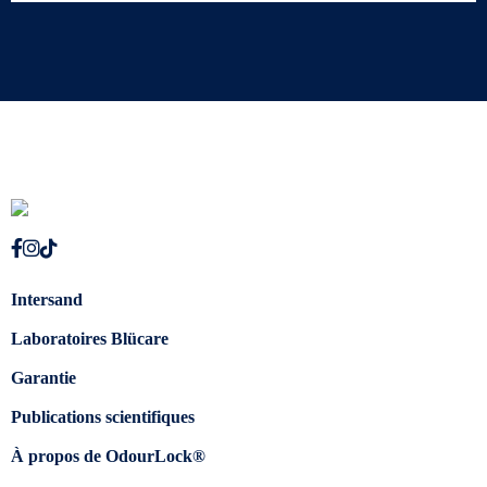
Intersand
Laboratoires Blücare
Garantie
Publications scientifiques
À propos de OdourLock®