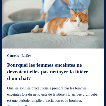
Conseils
,
Litière
Pourquoi les femmes enceintes ne
devraient-elles pas nettoyer la litière
d’un chat?
Quelles sont les précautions à prendre par les femmes
enceintes lors du nettoyage de la litière ? L’arrivée d’un bébé
est une période remplie d’excitation et de bonheur.