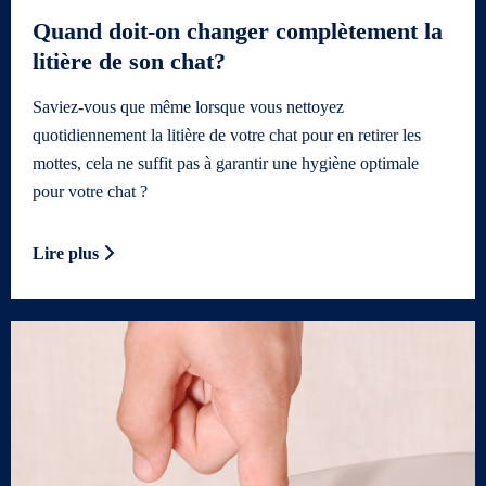
Quand doit-on changer complètement la
litière de son chat?
Saviez-vous que même lorsque vous nettoyez
quotidiennement la litière de votre chat pour en retirer les
mottes, cela ne suffit pas à garantir une hygiène optimale
pour votre chat ?
Lire plus