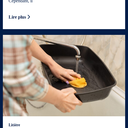
Cependant, il
Lire plus
Litière