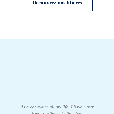
Découvrez nos litières
As a cat owner all my life, I have never
tried a better cat litter than