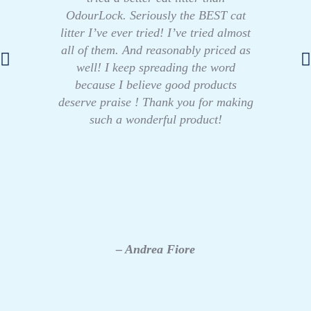
OdourLock. Seriously the BEST cat
litter I’ve ever tried! I’ve tried almost
all of them. And reasonably priced as
well! I keep spreading the word
because I believe good products
deserve praise ! Thank you for making
such a wonderful product!
– Andrea Fiore