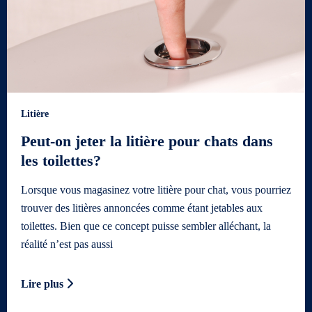
Litière
Peut-on jeter la litière pour chats dans
les toilettes?
Lorsque vous magasinez votre litière pour chat, vous pourriez
trouver des litières annoncées comme étant jetables aux
toilettes. Bien que ce concept puisse sembler alléchant, la
réalité n’est pas aussi
Lire plus