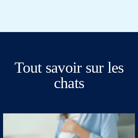
Tout savoir sur les
chats