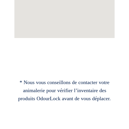
* Nous vous conseillons de contacter votre
animalerie pour vérifier l’inventaire des
produits OdourLock avant de vous déplacer.