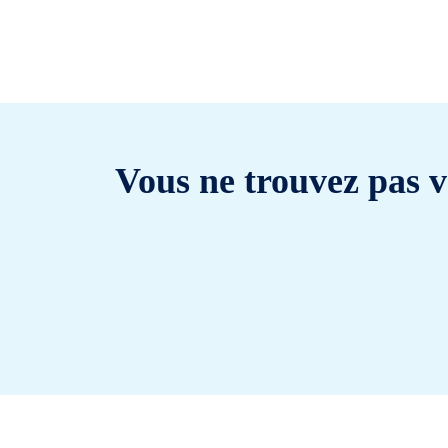
Vous ne trouvez pas v