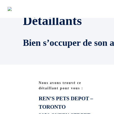
Détaillants
Bien s’occuper de son 
Nous avons trouvé ce
détaillant pour vous :
REN’S PETS DEPOT –
TORONTO