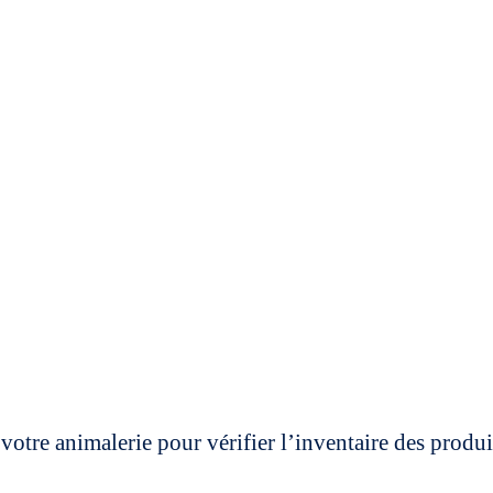
votre animalerie pour vérifier l’inventaire des prod