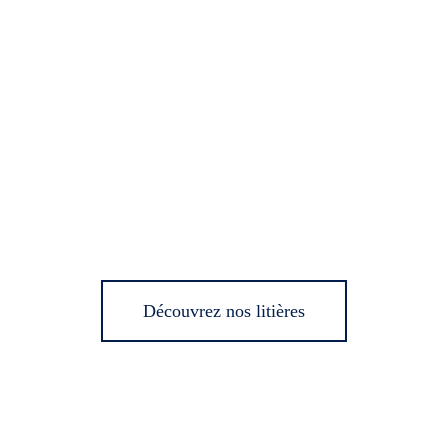
Découvrez nos litières