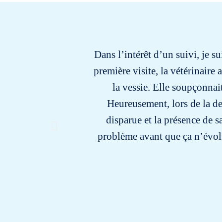
Dans l’intérêt d’un suivi, je s
première visite, la vétérinaire
la vessie. Elle soupçonnai
Heureusement, lors de la de
disparue et la présence de sa
problème avant que ça n’évolu