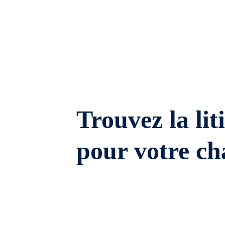
Trouvez la lit
pour votre ch