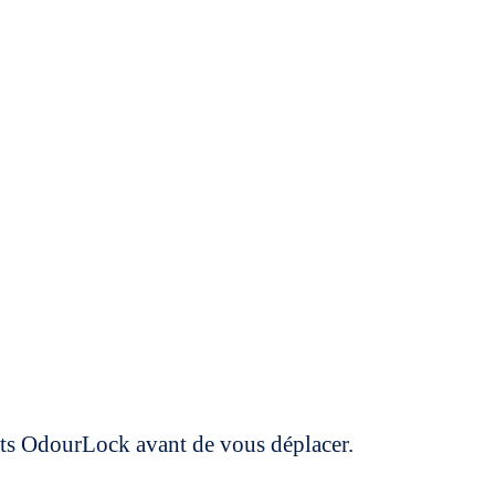
uits OdourLock avant de vous déplacer.