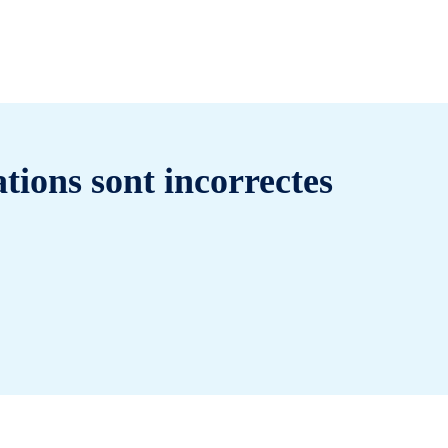
tions sont incorrectes