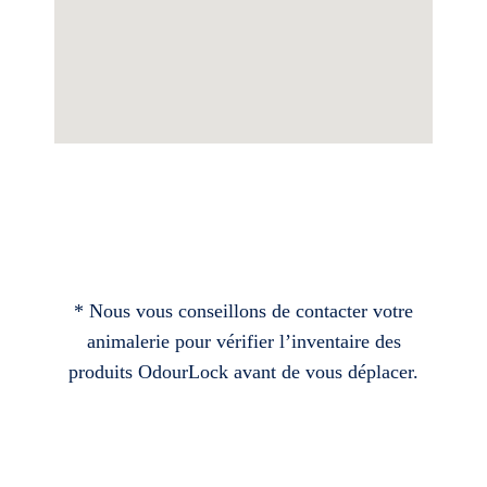
* Nous vous conseillons de contacter votre
animalerie pour vérifier l’inventaire des
produits OdourLock avant de vous déplacer.