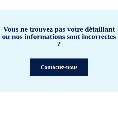
Vous ne trouvez pas votre détaillant
ou nos informations sont incorrectes
?
Contactez-nous