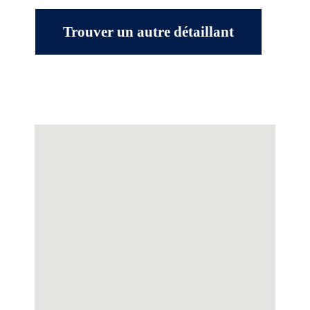
Trouver un autre détaillant