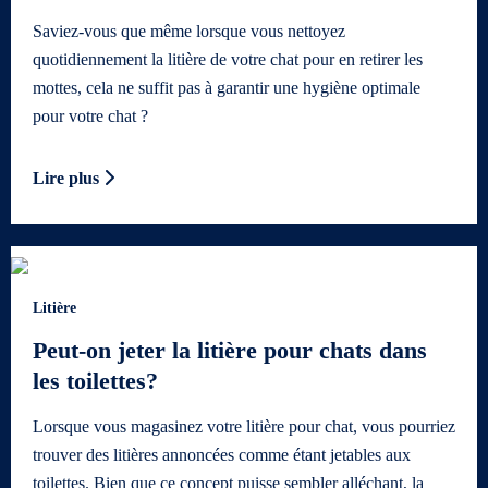
Saviez-vous que même lorsque vous nettoyez
quotidiennement la litière de votre chat pour en retirer les
mottes, cela ne suffit pas à garantir une hygiène optimale
pour votre chat ?
Lire plus
Litière
Peut-on jeter la litière pour chats dans
les toilettes?
Lorsque vous magasinez votre litière pour chat, vous pourriez
trouver des litières annoncées comme étant jetables aux
toilettes. Bien que ce concept puisse sembler alléchant, la