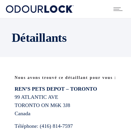
Détaillants
Nous avons trouvé ce détaillant pour vous :
REN’S PETS DEPOT – TORONTO
99 ATLANTIC AVE
TORONTO
ON
M6K 3J8
Canada
Téléphone:
(416) 814-7597