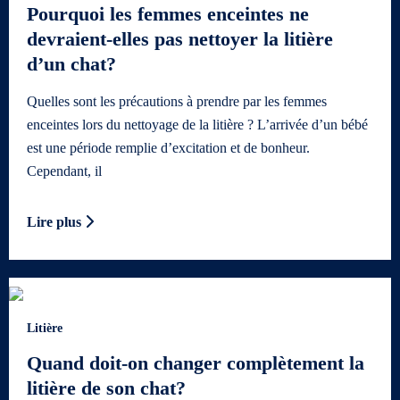
Pourquoi les femmes enceintes ne
devraient-elles pas nettoyer la litière
d’un chat?
Quelles sont les précautions à prendre par les femmes
enceintes lors du nettoyage de la litière ? L’arrivée d’un bébé
est une période remplie d’excitation et de bonheur.
Cependant, il
Lire plus
Litière
Quand doit-on changer complètement la
litière de son chat?