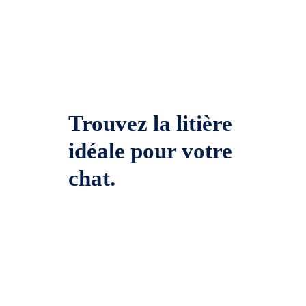
Trouvez la litière
idéale pour votre
chat.