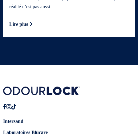
réalité n’est pas aussi
Lire plus
Intersand
Laboratoires Blücare