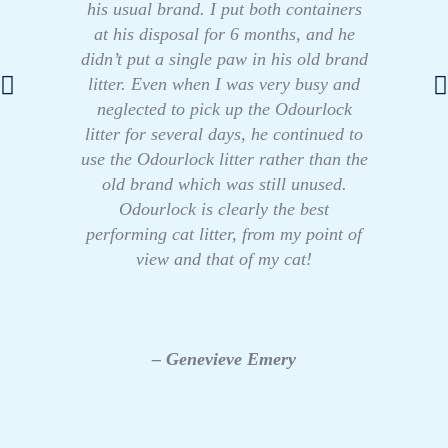
his usual brand. I put both containers
at his disposal for 6 months, and he
didn’t put a single paw in his old brand
litter. Even when I was very busy and
neglected to pick up the Odourlock
litter for several days, he continued to
use the Odourlock litter rather than the
old brand which was still unused.
Odourlock is clearly the best
performing cat litter, from my point of
view and that of my cat!
– Genevieve Emery