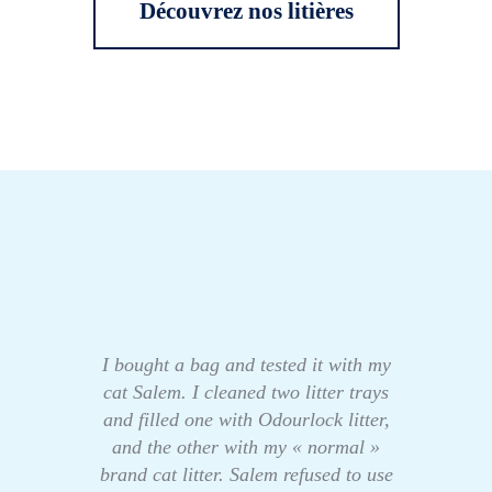
Découvrez nos litières
I bought a bag and tested it with my
cat Salem. I cleaned two litter trays
and filled one with Odourlock litter,
and the other with my « normal »
brand cat litter. Salem refused to use