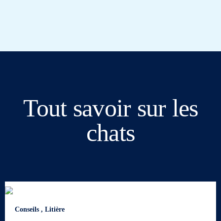
Tout savoir sur les
chats
Conseils
,
Litière