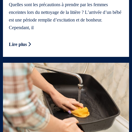
Quelles sont les précautions à prendre par les femmes
enceintes lors du nettoyage de la litière ? L’arrivée d’un bébé
est une période remplie d’excitation et de bonheur.
Cependant, il
Lire plus