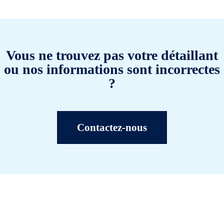
Vous ne trouvez pas votre détaillant
ou nos informations sont incorrectes
?
Contactez-nous