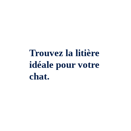
Trouvez la litière
idéale pour votre
chat.