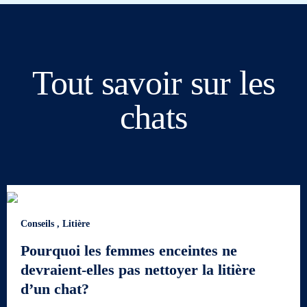
Tout savoir sur les
chats
Conseils
,
Litière
Pourquoi les femmes enceintes ne
devraient-elles pas nettoyer la litière
d’un chat?