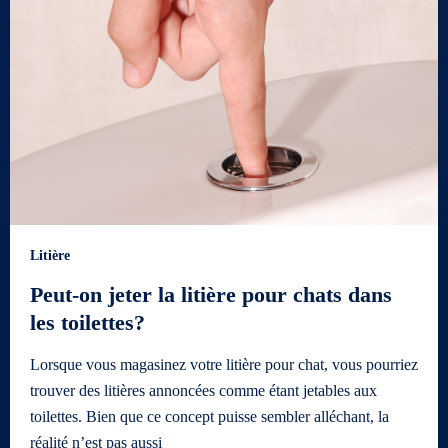
Litière
Peut-on jeter la litière pour chats dans
les toilettes?
Lorsque vous magasinez votre litière pour chat, vous pourriez
trouver des litières annoncées comme étant jetables aux
toilettes. Bien que ce concept puisse sembler alléchant, la
réalité n’est pas aussi