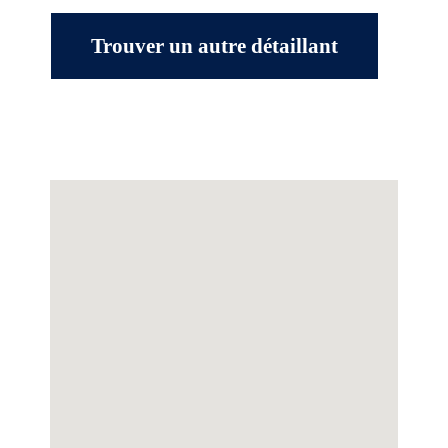
Trouver un autre détaillant