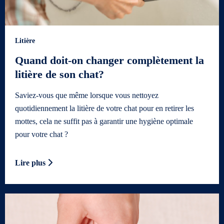
Litière
Quand doit-on changer complètement la
litière de son chat?
Saviez-vous que même lorsque vous nettoyez
quotidiennement la litière de votre chat pour en retirer les
mottes, cela ne suffit pas à garantir une hygiène optimale
pour votre chat ?
Lire plus