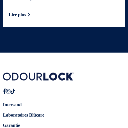
Lire plus
Intersand
Laboratoires Blücare
Garantie