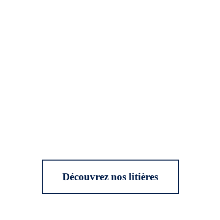
Découvrez nos litières