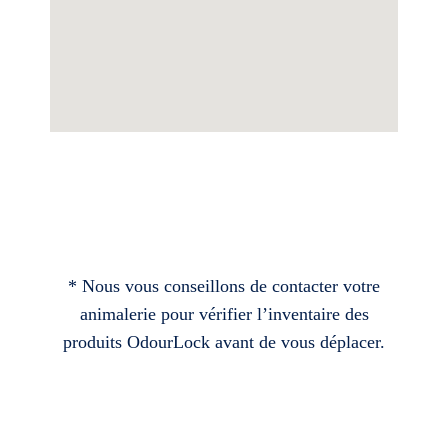
* Nous vous conseillons de contacter votre
animalerie pour vérifier l’inventaire des
produits OdourLock avant de vous déplacer.