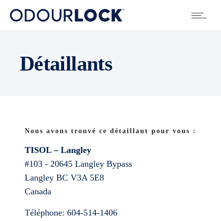
Détaillants
Nous avons trouvé ce détaillant pour vous :
TISOL – Langley
#103 - 20645 Langley Bypass
Langley
BC
V3A 5E8
Canada
Téléphone:
604-514-1406