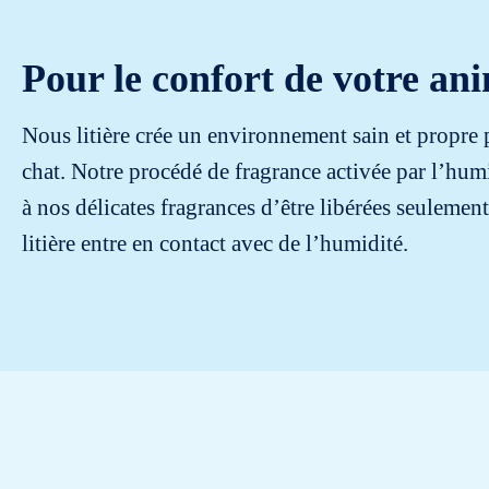
Pour le confort de votre an
Nous litière crée un environnement sain et propre 
chat. Notre procédé de fragrance activée par l’hum
à nos délicates fragrances d’être libérées seulement
litière entre en contact avec de l’humidité.