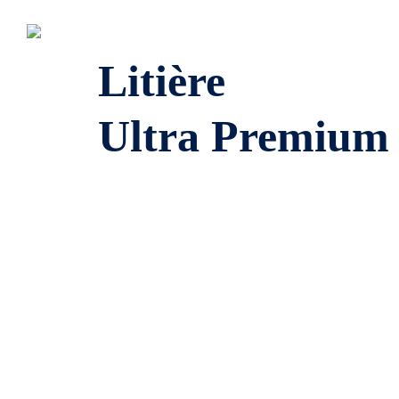
Litière
Ultra Premium