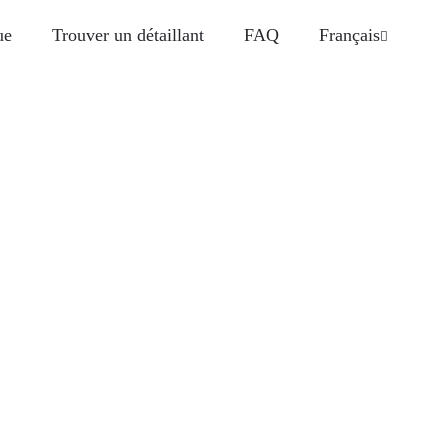
ue
Trouver un détaillant
FAQ
Français