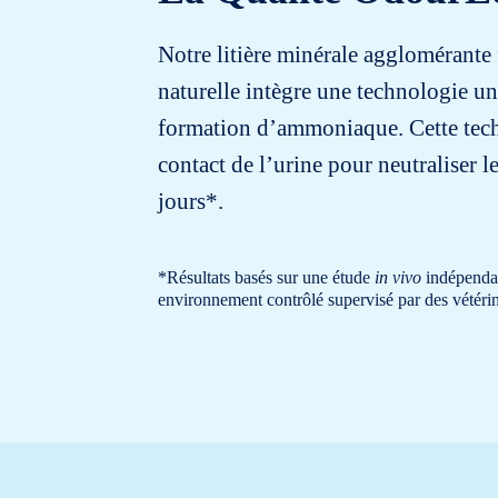
Notre litière minérale agglomérante
naturelle
intègre une technologie un
formation d’ammoniaque. Cette tech
contact de l’urine pour neutraliser 
jours*.
*Résultats basés sur une étude
in vivo
indépendan
environnement contrôlé supervisé par des vétérin