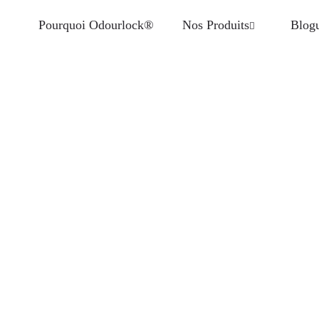
Pourquoi Odourlock®
Nos Produits
Blog