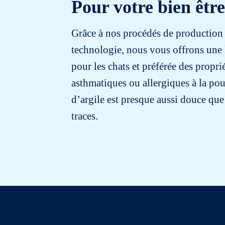
Pour votre bien être
Grâce à nos procédés de production à
technologie, nous vous offrons une l
pour les chats et préférée des propri
asthmatiques ou allergiques à la pou
d’argile est presque aussi douce que 
traces.