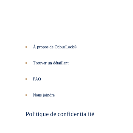
À propos de OdourLock®
Trouver un détaillant
FAQ
Nous joindre
Politique de confidentialité