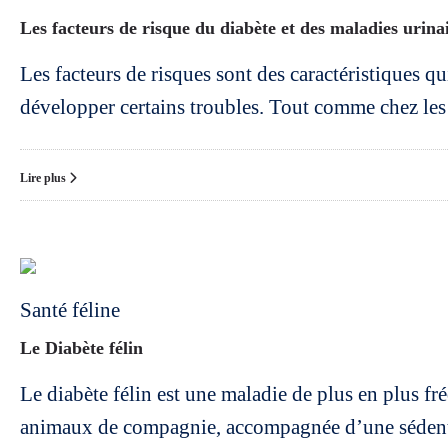
Les facteurs de risque du diabète et des maladies urina
Les facteurs de risques sont des caractéristiques q
développer certains troubles. Tout comme chez les
Lire plus
Santé féline
Le Diabète félin
Le diabète félin est une maladie de plus en plus fr
animaux de compagnie, accompagnée d’une sédent