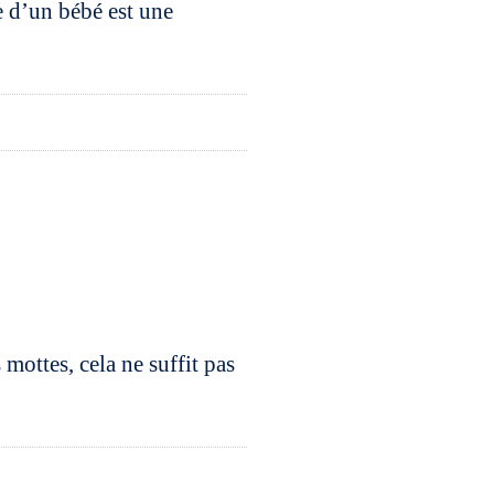
e d’un bébé est une
mottes, cela ne suffit pas