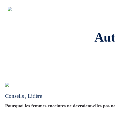
Aut
Conseils
,
Litière
Pourquoi les femmes enceintes ne devraient-elles pas net