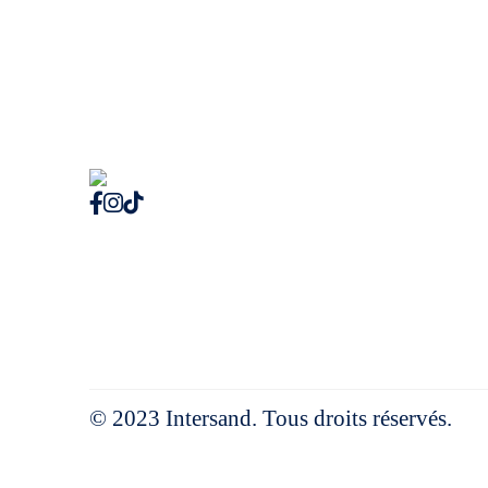
© 2023 Intersand. Tous droits réservés.