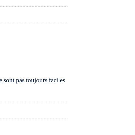
e sont pas toujours faciles