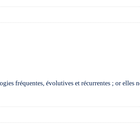
ogies fréquentes, évolutives et récurrentes ; or elles n