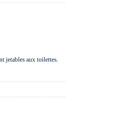
 jetables aux toilettes.