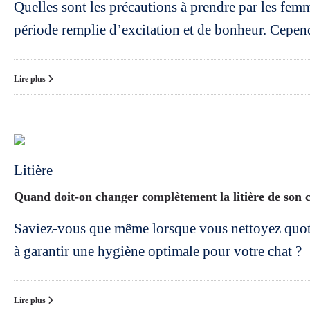
Quelles sont les précautions à prendre par les femm
période remplie d’excitation et de bonheur. Cepend
Lire plus
Litière
Quand doit-on changer complètement la litière de son 
Saviez-vous que même lorsque vous nettoyez quotidie
à garantir une hygiène optimale pour votre chat ?
Lire plus