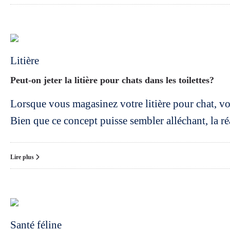
Litière
Peut-on jeter la litière pour chats dans les toilettes?
Lorsque vous magasinez votre litière pour chat, vou
Bien que ce concept puisse sembler alléchant, la réa
Lire plus
Santé féline