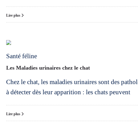
Lire plus
Santé féline
Les Maladies urinaires chez le chat
Chez le chat, les maladies urinaires sont des pathol
à détecter dès leur apparition : les chats peuvent
Lire plus