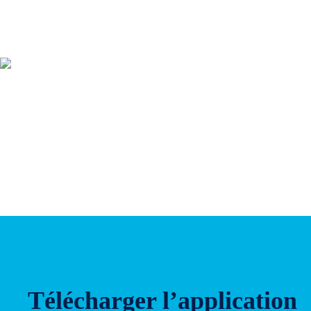
Télécharger l’application