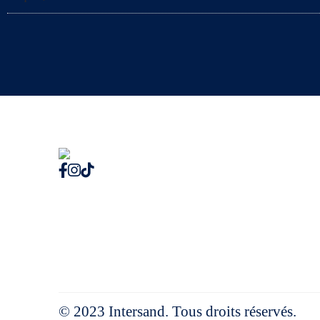
© 2023 Intersand. Tous droits réservés.