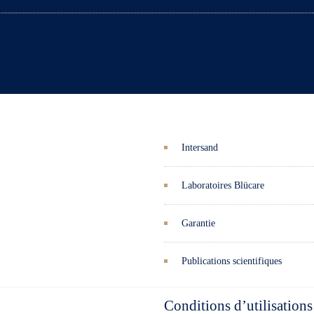
Intersand
Laboratoires Blücare
Garantie
Publications scientifiques
Conditions d’utilisations