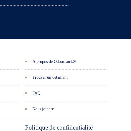
À propos de OdourLock®
Trouver un détaillant
FAQ
Nous joindre
Politique de confidentialité